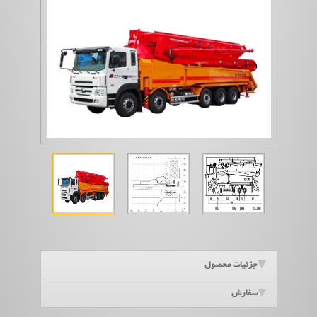
جزئیات محصول
سفارش