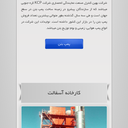
شرکت بهین کنترل صنعت نمایندگی انحصاری شرکت KCP کره جنوبی
میباشد که از سازندگان پیشرو در زمینه ساخت پمپ بتن در سطح
جهان است و طی سه سال گذشته بطور متوالی بیشترین تعداد فروش
پمپ بتن را در بازار این کشور داشته است. تولیدات این شرکت در
انواع پمپ هوایی، زمینی و بوم توزیع بتن میباشد.
پمپ بتن
کارخانه آسفالت