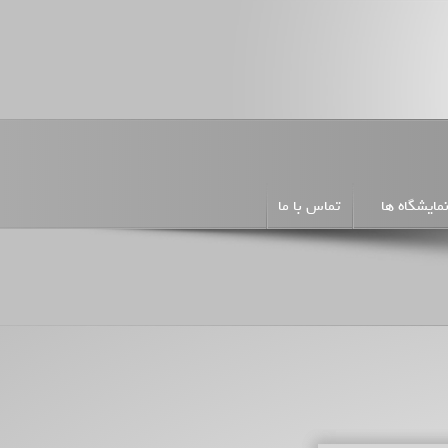
مایشگاه ها
تماس با ما