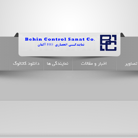
تصاویر
اخبار و مقالات
نمایندگی ها
دانلود کاتالوگ
ن