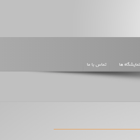
مایشگاه ها
تماس با ما