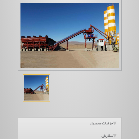
جزئیات محصول
سفارش