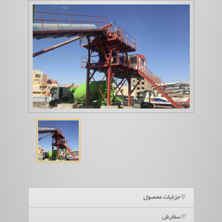
جزئیات محصول
سفارش