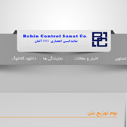
تصاویر
اخبار و مقالات
نمایندگی ها
دانلود کاتالوگ
ن
بوم توزیع بتن