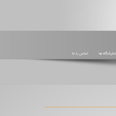
مایشگاه ها
تماس با ما