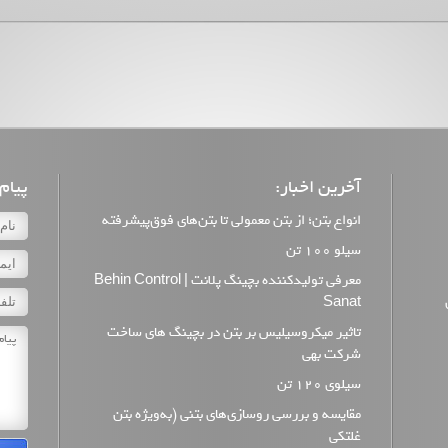
آخرین اخبار:
پیام:
انواع بتن؛ از بتن معمولی تا بتن‌های فوق‌پیشرفته
سیلو 100 تن
معرفی تولیدکننده بچینگ پلانت | Behin Control
Sanat
تاثیر میکروسیلیس بر بتن در بچینگ های ساخت
شرکت بهی
سیلوی 120 تن
مقایسه و بررسی روسازی‌های بتنی (به‌ویژه بتن
غلتکی