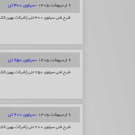
سیلوی 300 تن
9 اردیبهشت 1405 -
شرح فنی سیلوی 300 تنی (شرکت بهین کنترل صنعت)
سیلوی 250 تن
9 اردیبهشت 1405 -
شرح فنی سیلوی 250 تنی (شرکت بهین کنترل صنعت)
سیلوی 200 تن
9 اردیبهشت 1405 -
شرح فنی سیلوی 200 تنی (شرکت بهین کنترل صنعت)