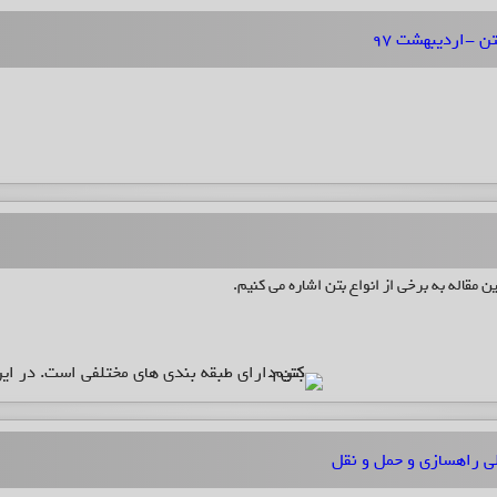
ن -اردیبهشت ۹۷
 مقاله به برخی از انواع بتن اشاره می کنیم.
لی راهسازی و حمل و نقل