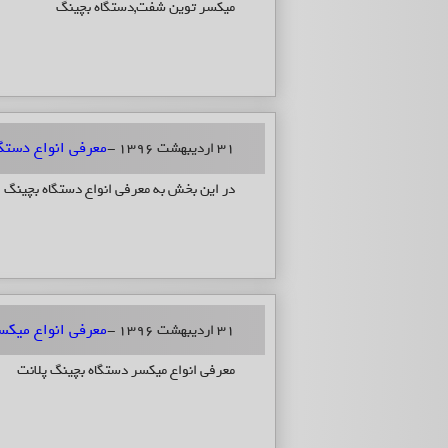
میکسر توین شفت,دستگاه بچینگ
معرفی انواع دستگ
31 اردیبهشت 1396 -
در این بخش به معرفی انواع دستگاه بچینگ ه
معرفی انواع میکس
31 اردیبهشت 1396 -
معرفی انواع میکسر دستگاه بچینگ پلانت