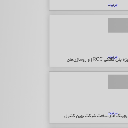
جزئیات
جزئیات
جزئیات