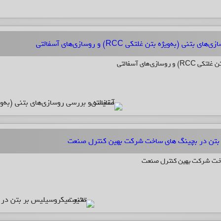
ی (به‌ویژه بتن غلتکی RCC) و روسازی‌های آسفالتی
ی‌های آسفالتی
 بتن در بچینگ های ساخت شرکت بهین کنترل صنعت
ساخت شرکت بهین کنترل صنعت