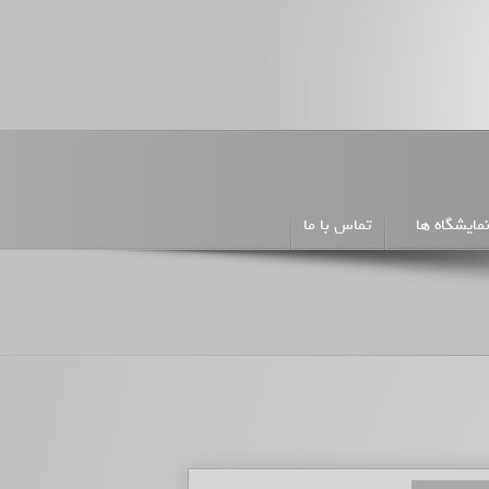
مایشگاه ها
تماس با ما