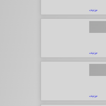
جزئیات
جزئیات
جزئیات