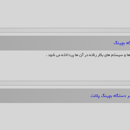
اه بچینگ
ا و سیستم های بکار رفته در آن ها پرداخته می شود .
ر دستگاه بچینگ پلانت