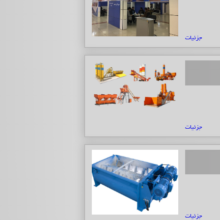
جزئیات
جزئیات
جزئیات