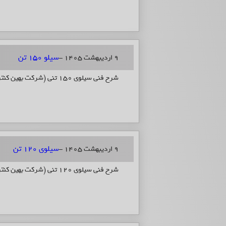
سیلو 150 تن
9 اردیبهشت 1405 -
شرح فنی سیلوی 150 تنی (شرکت بهین کنترل صنعت)
سیلوی 120 تن
9 اردیبهشت 1405 -
شرح فنی سیلوی 120 تنی (شرکت بهین کنترل صنعت)