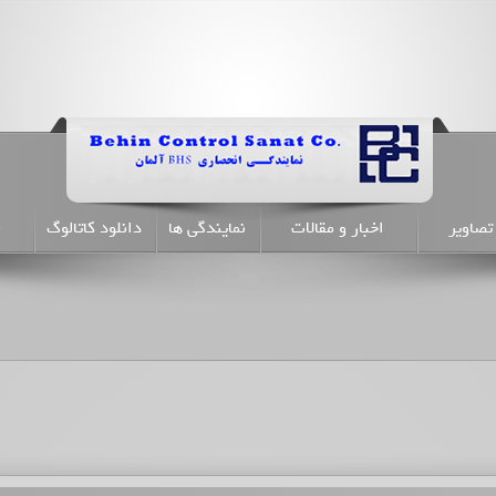
تصاویر
اخبار و مقالات
نمایندگی ها
دانلود کاتالوگ
ن