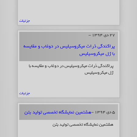
جزئیات
27 دی 1394 -
پراکندگی ذرات میکروسیلیس در دوغاب و مقایسه
با ژل میکروسیلیس
پراکندگی ذرات میکروسیلیس در دوغاب و مقایسه با
ژل میکروسیلیس
جزئیات
هشتمین نمایشگاه تخصصی تولید بتن
5 دی 1394 -
هشتمین نمایشگاه تخصصی تولید بتن