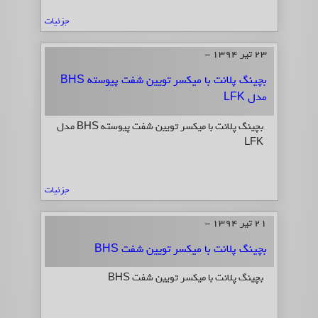
جزئیات
23 تیر 1394 -
بچینگ پلانت با میکسر تویین شفت پیوسته BHS
مدل LFK
بچینگ پلانت با میکسر تویین شفت پیوسته BHS مدل
LFK
جزئیات
21 تیر 1394 -
بچینگ پلانت با میکسر تویین شفت BHS
بچینگ پلانت با میکسر تویین شفت BHS