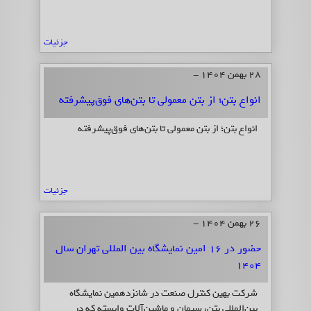
جزئیات
28 بهمن 1404 -
انواع بتن؛ از بتن معمولی تا بتن‌های فوق‌پیشرفته
انواع بتن؛ از بتن معمولی تا بتن‌های فوق‌پیشرفته
جزئیات
26 بهمن 1404 -
حضور در 16 امین نمایشگاه بین المللی تهران سال
1404
شرکت بهین کنترل صنعت در شانزدهمین نمایشگاه
بین‌المللی بتن، سیمان و ماشین‌آلات وابسته که در