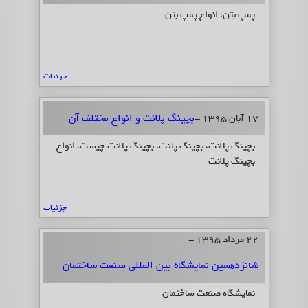
پمپ بتن، انواع پمپ بتن
جزئیات
بچینگ پلانت و انواع مختلف آن
17 آبان 1395 -
بچینگ پلانت، بچینگ پلنت، بچینگ پلانت چیست، انواع
بچینگ پلانت
جزئیات
22 مرداد 1395 -
شانزدهمین نمایشگاه بین المللی صنعت ساختمان
نمایشگاه صنعت ساختمان