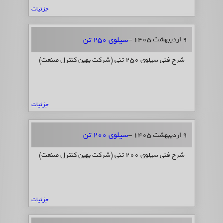
جزئیات
سیلوی 250 تن
9 اردیبهشت 1405 -
شرح فنی سیلوی 250 تنی (شرکت بهین کنترل صنعت)
جزئیات
سیلوی 200 تن
9 اردیبهشت 1405 -
شرح فنی سیلوی 200 تنی (شرکت بهین کنترل صنعت)
جزئیات