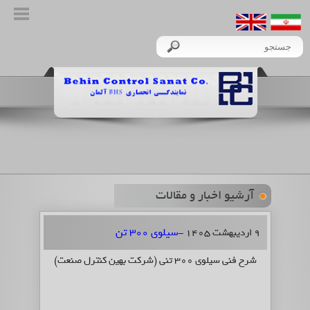
آرشیو اخبار و مقالات
سیلوی 300 تن
9 اردیبهشت 1405 -
شرح فنی سیلوی 300 تنی (شرکت بهین کنترل صنعت)