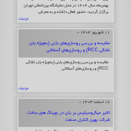
بهمن‌ماه سال 1404 در محل نمایشگاه بین‌المللی تهران
برگزار گردید، حضور فعال داشته و به معرفی
توانمندی‌ها، محصولات و خدمات خود پرداخته است.
جزئیات
11 شهریور 1404 -
مقایسه و بررسی روسازی‌های بتنی (به‌ویژه بتن
غلتکی RCC) و روسازی‌های آسفالتی
مقایسه و بررسی روسازی‌های بتنی (به‌ویژه بتن غلتکی
RCC) و روسازی‌های آسفالتی
جزئیات
18 اسفند 1403 -
تاثیر میکروسیلیس بر بتن در بچینگ های ساخت
شرکت بهین کنترل صنعت