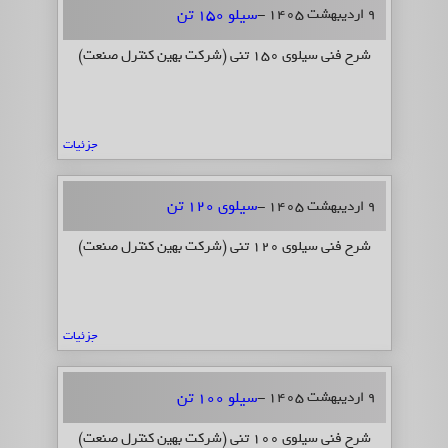
سیلو 150 تن
9 اردیبهشت 1405 -
شرح فنی سیلوی 150 تنی (شرکت بهین کنترل صنعت)
جزئیات
سیلوی 120 تن
9 اردیبهشت 1405 -
شرح فنی سیلوی 120 تنی (شرکت بهین کنترل صنعت)
جزئیات
سیلو 100 تن
9 اردیبهشت 1405 -
شرح فنی سیلوی ۱۰۰ تنی (شرکت بهین کنترل صنعت)