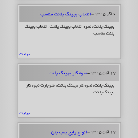
انتخاب بچینگ پلانت مناسب
6 آذر 1395 -
بچینگ پلانت، نحوه انتخاب بچینگ پلانت، انتخاب بچینگ
پلنت مناسب
جزئیات
نحوه کار بچینگ پلنت
17 آبان 1395 -
بچینگ پلنت، نحوه کار بچینگ پلانت، فلوچارت نجوه کار
بچینگ پلانت
جزئیات
انواع رایج پمپ بتن
17 آبان 1395 -