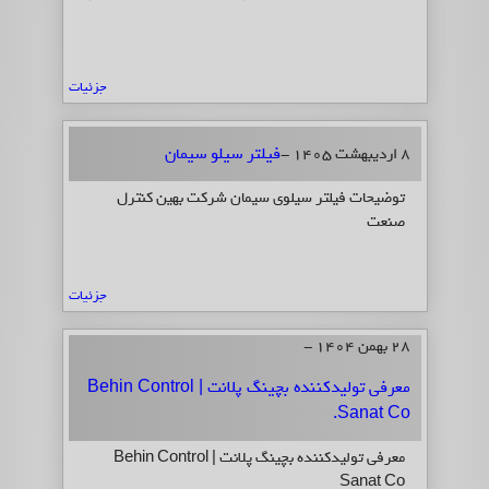
جزئیات
فیلتر سیلو سیمان
8 اردیبهشت 1405 -
توضیحات فیلتر سیلوی سیمان شرکت بهین کنترل
صنعت
جزئیات
28 بهمن 1404 -
معرفی تولیدکننده بچینگ پلانت | Behin Control
Sanat Co.
معرفی تولیدکننده بچینگ پلانت | Behin Control
Sanat Co