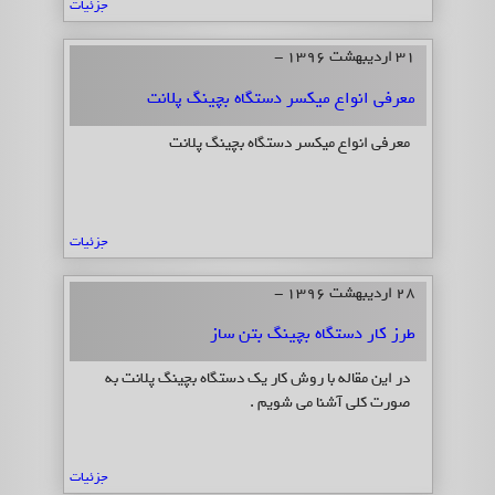
جزئیات
31 اردیبهشت 1396 -
معرفی انواع میکسر دستگاه بچینگ پلانت
معرفی انواع میکسر دستگاه بچینگ پلانت
جزئیات
28 اردیبهشت 1396 -
طرز کار دستگاه بچینگ بتن ساز
در این مقاله با روش کار یک دستگاه بچینگ پلانت به
صورت کلی آشنا می شویم .
جزئیات